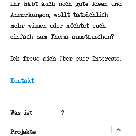
Ihr habt auch noch gute Ideen und
Anmerkungen, wollt tatsächlich
mehr wissen oder möchtet euch
einfach zum Thema ausstauschen?
Ich freue mich über euer Interesse.
Kontakt
Was ist ?
Untermen
Projekte
öffnen