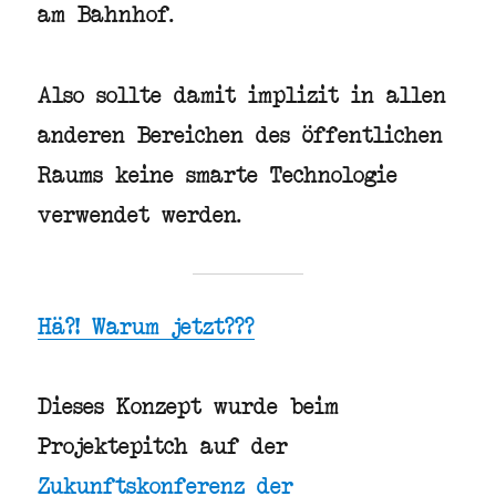
am Bahnhof.
Also sollte damit implizit in allen
anderen Bereichen des öffentlichen
Raums keine smarte Technologie
verwendet werden.
Hä?! Warum jetzt???
Dieses Konzept wurde beim
Projektepitch auf der
Zukunftskonferenz der