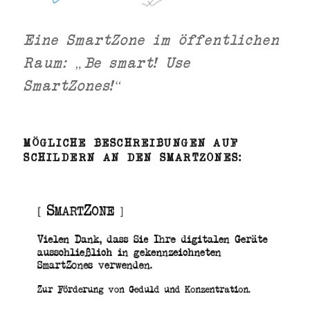
Eine SmartZone im öffentlichen
Raum: „Be smart! Use
SmartZones!“
MÖGLICHE BESCHREIBUNGEN AUF
SCHILDERN AN DEN SMARTZONES: