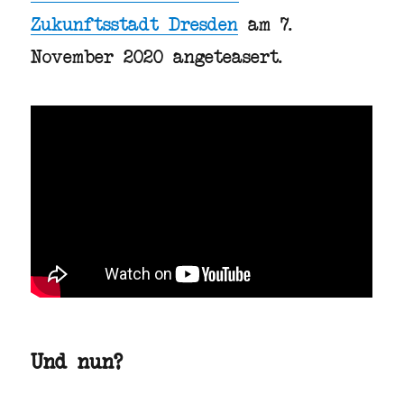
Zukunftsstadt Dresden
am 7.
November 2020 angeteasert.
Und nun?