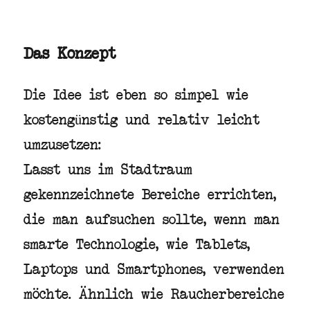
Das Konzept
Die Idee ist eben so simpel wie
kostengünstig und relativ leicht
umzusetzen:
Lasst uns im Stadtraum
gekennzeichnete Bereiche errichten,
die man aufsuchen sollte, wenn man
smarte Technologie, wie Tablets,
Laptops und Smartphones, verwenden
möchte. Ähnlich wie Raucherbereiche