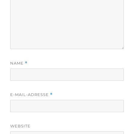
NAME
*
E-MAIL-ADRESSE
*
WEBSITE