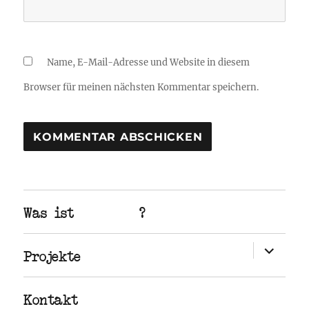
Name, E-Mail-Adresse und Website in diesem
Browser für meinen nächsten Kommentar speichern.
Was ist ?
Untermen
Projekte
öffnen
Kontakt